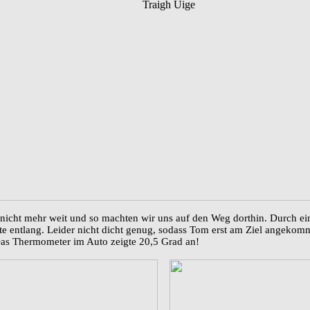
 nicht mehr weit und so machten wir uns auf den Weg dorthin. Durch 
ste entlang. Leider nicht dicht genug, sodass Tom erst am Ziel angeko
Das Thermometer im Auto zeigte 20,5 Grad an!