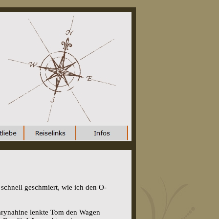
 schnell geschmiert, wie ich den O-
Garynahine lenkte Tom den Wagen