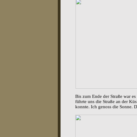
Bis zum Ende der Straße war es
führte uns die Straße an der Kü
konnte. Ich genoss die Sonne. 