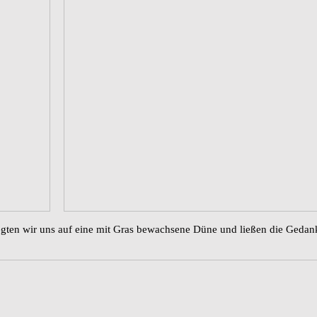
ten wir uns auf eine mit Gras bewachsene Düne und ließen die Gedanke