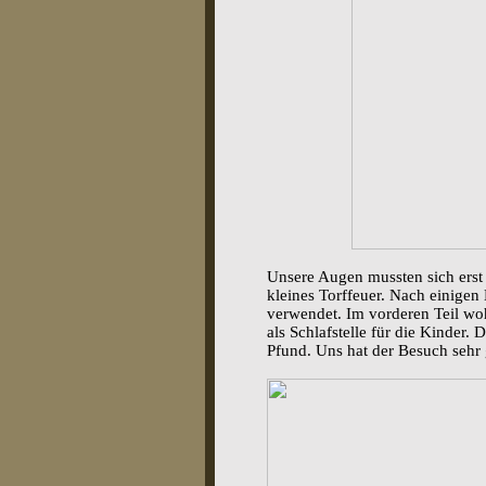
Unsere Augen mussten sich erst
kleines Torffeuer. Nach einigen
verwendet. Im vorderen Teil woh
als Schlafstelle für die Kinder.
Pfund. Uns hat der Besuch sehr 