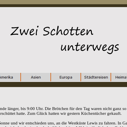
unde länger, bis 9:00 Uhr. Die Brötchen für den Tag waren nicht ganz so
erschüttet hatte. Zum Glück hatten wir gestern Küchentücher gekauft.
onne und wir entschieden uns, an die Westküste Lewis zu fahren. In 