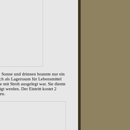
 Sonne und drinnen brannte nur ein
ch als Lagerraum für Lebensmittel
 mit Stroh ausgelegt war. Sie diente
gt werden. Der Eintritt kostet 2
en.