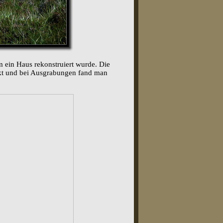
m ein Haus rekonstruiert wurde. Die
eckt und bei Ausgrabungen fand man