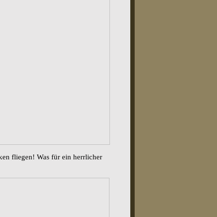
n fliegen! Was für ein herrlicher