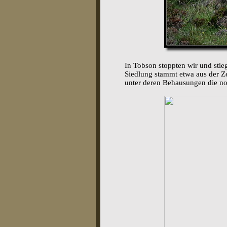
In Tobson stoppten wir und stie
Siedlung stammt etwa aus der Ze
unter deren Behausungen die no