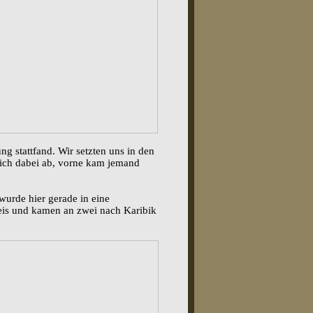
 stattfand. Wir setzten uns in den
ich dabei ab, vorne kam jemand
urde hier gerade in eine
eis und kamen an zwei nach Karibik