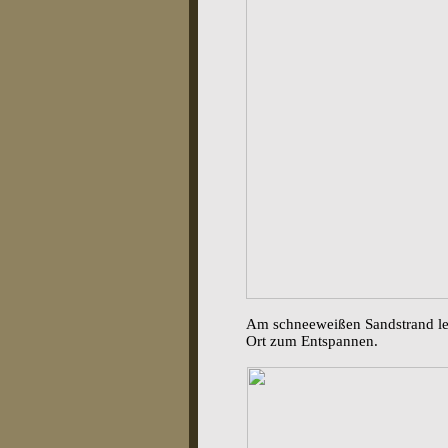
Am schneeweißen Sandstrand leg
Ort zum Entspannen.