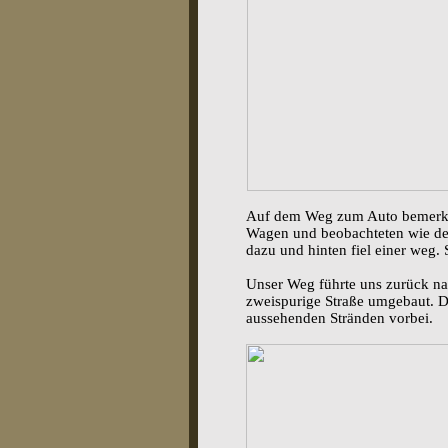
Auf dem Weg zum Auto bemerkten
Wagen und beobachteten wie der
dazu und hinten fiel einer weg.
Unser Weg führte uns zurück na
zweispurige Straße umgebaut. D
aussehenden Stränden vorbei.