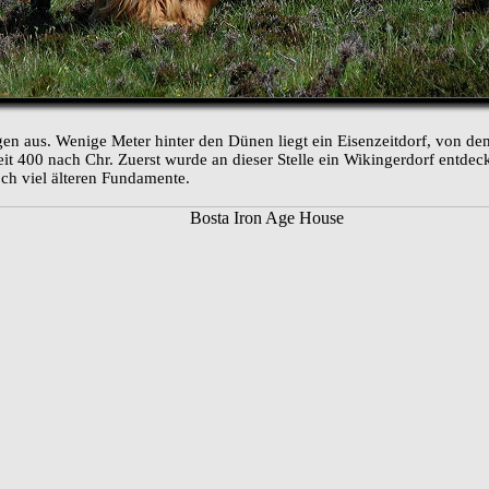
gen aus. Wenige Meter hinter den Dünen liegt ein Eisenzeitdorf, von de
it 400 nach Chr. Zuerst wurde an dieser Stelle ein Wikingerdorf entd
ch viel älteren Fundamente.