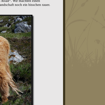
en Road“. Wir machten einen
andschaft noch ein bisschen rauer.