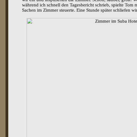
während ich schnell den Tagesbericht schrieb, spielte Tom 
Sachen im Zimmer steuerte. Eine Stunde später schliefen wir 