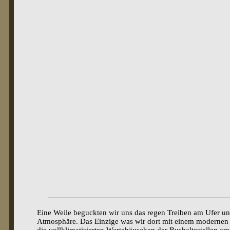
Eine Weile beguckten wir uns das regen Treiben am Ufer un
Atmosphäre. Das Einzige was wir dort mit einem modernen 