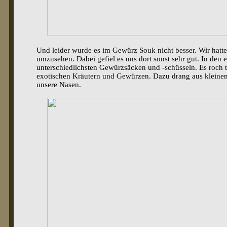
Und leider wurde es im Gewürz Souk nicht besser. Wir hatte
umzusehen. Dabei gefiel es uns dort sonst sehr gut. In den 
unterschiedlichsten Gewürzsäcken und -schüsseln. Es roch 
exotischen Kräutern und Gewürzen. Dazu drang aus kleine
unsere Nasen.