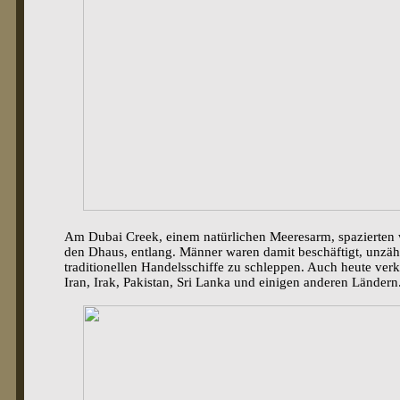
Am Dubai Creek, einem natürlichen Meeresarm, spazierten 
den Dhaus, entlang. Männer waren damit beschäftigt, unzäh
traditionellen Handelsschiffe zu schleppen. Auch heute ve
Iran, Irak, Pakistan, Sri Lanka und einigen anderen Länder