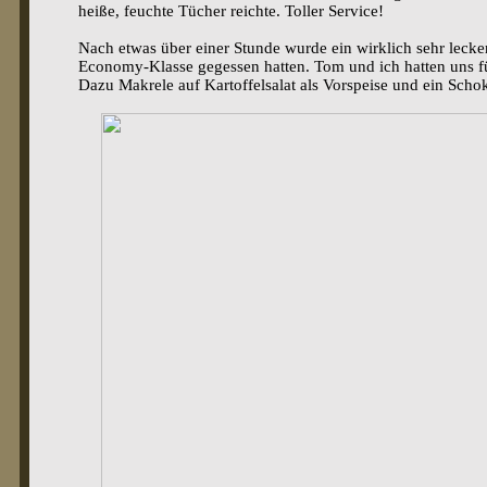
heiße, feuchte Tücher reichte. Toller Service!
Nach etwas über einer Stunde wurde ein wirklich sehr leckere
Economy-Klasse gegessen hatten. Tom und ich hatten uns 
Dazu Makrele auf Kartoffelsalat als Vorspeise und ein Scho