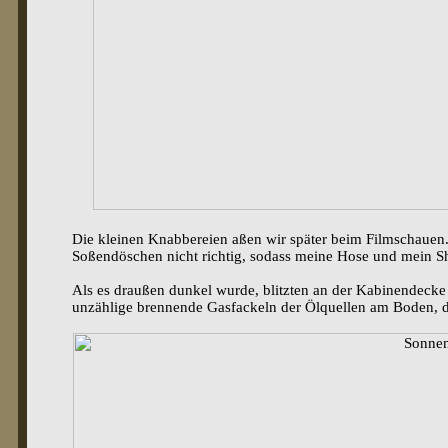
Die kleinen Knabbereien aßen wir später beim Filmschauen.
Soßendöschen nicht richtig, sodass meine Hose und mein Sh
Als es draußen dunkel wurde, blitzten an der Kabinendecke 
unzählige brennende Gasfackeln der Ölquellen am Boden, di