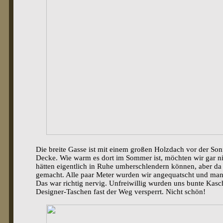
Die breite Gasse ist mit einem großen Holzdach vor der Son
Decke. Wie warm es dort im Sommer ist, möchten wir gar ni
hätten eigentlich in Ruhe umherschlendern können, aber da
gemacht. Alle paar Meter wurden wir angequatscht und man
Das war richtig nervig. Unfreiwillig wurden uns bunte Kas
Designer-Taschen fast der Weg versperrt. Nicht schön!