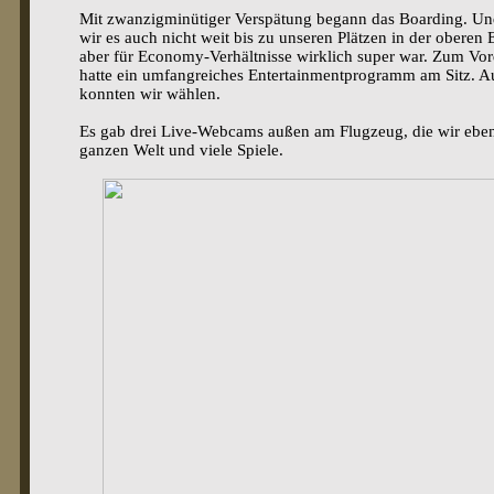
Mit zwanzigminütiger Verspätung begann das Boarding. Und
wir es auch nicht weit bis zu unseren Plätzen in der oberen
aber für Economy-Verhältnisse wirklich super war. Zum Vor
hatte ein umfangreiches Entertainmentprogramm am Sitz. Au
konnten wir wählen.
Es gab drei Live-Webcams außen am Flugzeug, die wir eben
ganzen Welt und viele Spiele.