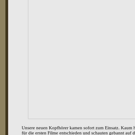
Unsere neuen Kopfhörer kamen sofort zum Einsatz. Kaum ha
für die ersten Filme entschieden und schauten gebannt auf 