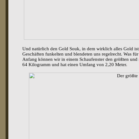
Und natürlich den Gold Souk, in dem wirklich alles Gold ist
Geschäften funkelten und blendeten uns regelrecht. Was für 
Anfang können wir in einem Schaufenster den größten und s
64 Kilogramm und hat einen Umfang von 2,20 Meter.